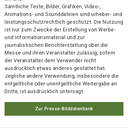
Sämtliche Texte, Bilder, Grafiken, Video-,
Animations- und Sounddateien sind urheber- und
leistungsschutzrechtlich geschützt. Die Nutzung
ist nur zum Zwecke der Erstellung von Werbe-
und Informationsmaterial und zur
journalistischen Berichterstattung über die
Messe und ihren Veranstalter zulässig, sofern
der Veranstalter dem Verwender nicht
ausdrücklich etwas anderes gestattet hat.
Jegliche andere Verwendung, insbesondere die
entgeltliche oder unentgeltliche Weitergabe an
Dritte, ist ausdrücklich untersagt.
Zur Presse-Bilddatenbank