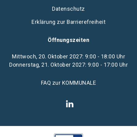
Datenschutz
Erklärung zur Barrierefreiheit
Öffnungszeiten
Mittwoch, 20. Oktober 2027: 9:00 - 18:00 Uhr
Donnerstag, 21. Oktober 2027: 9:00 - 17:00 Uhr
FAQ zur KOMMUNALE