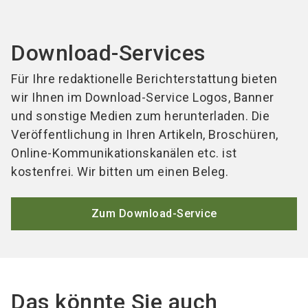
Download-Services
Für Ihre redaktionelle Berichterstattung bieten
wir Ihnen im Download-Service Logos, Banner
und sonstige Medien zum herunterladen. Die
Veröffentlichung in Ihren Artikeln, Broschüren,
Online-Kommunikationskanälen etc. ist
kostenfrei. Wir bitten um einen Beleg.
Zum Download-Service
Das könnte Sie auch