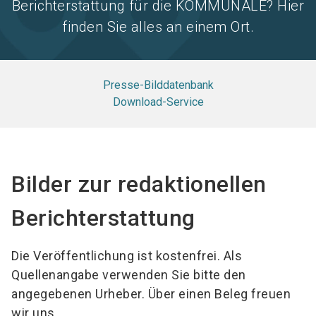
Berichterstattung für die KOMMUNALE? Hier
finden Sie alles an einem Ort.
Presse-Bilddatenbank
Download-Service
Bilder zur redaktionellen
Berichterstattung
Die Veröffentlichung ist kostenfrei. Als
Quellenangabe verwenden Sie bitte den
angegebenen Urheber. Über einen Beleg freuen
wir uns.