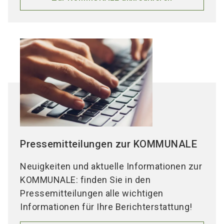
Pressemitteilungen zur KOMMUNALE
Neuigkeiten und aktuelle Informationen zur
KOMMUNALE: finden Sie in den
Pressemitteilungen alle wichtigen
Informationen für Ihre Berichterstattung!