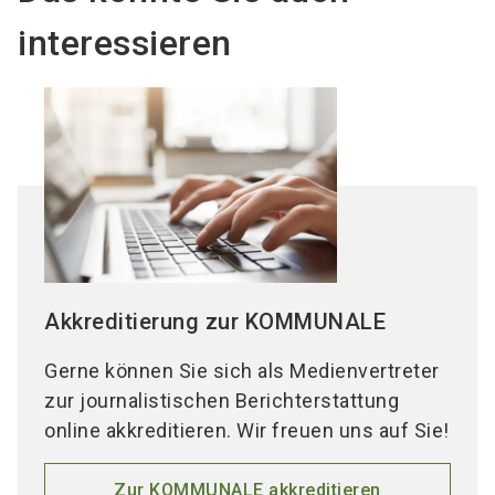
interessieren
Akkreditierung zur KOMMUNALE
Gerne können Sie sich als Medienvertreter
zur journalistischen Berichterstattung
online akkreditieren. Wir freuen uns auf Sie!
Zur KOMMUNALE akkreditieren