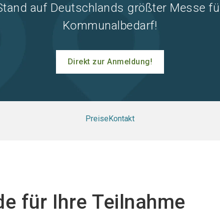
Stand auf Deutschlands größter Messe fü
Kommunalbedarf!
Direkt zur Anmeldung!
Preise
Kontakt
e für Ihre Teilnahme