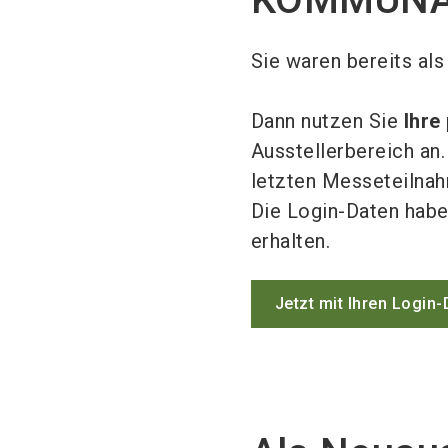
Sie waren bereits a
Dann nutzen Sie
Ihre
Ausstellerbereich an
letzten Messeteilna
Die Login-Daten habe
erhalten.
Jetzt mit Ihren Login