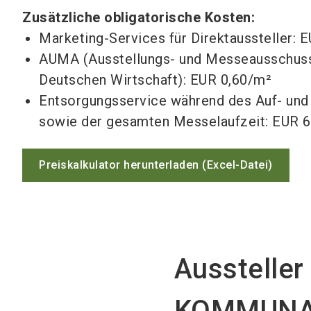
Zusätzliche obligatorische Kosten:
Marketing-Services für Direktaussteller: 
AUMA (Ausstellungs- und Messeausschus
Deutschen Wirtschaft): EUR 0,60/m²
Entsorgungsservice während des Auf- und
sowie der gesamten Messelaufzeit: EUR 
Preiskalkulator herunterladen (Excel-Datei)
Aussteller
KOMMUNAL