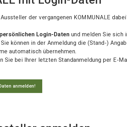
ls Aussteller der vergangenen KOMMUNALE dabei
 persönlichen Login-Daten
und melden Sie sich 
. Sie können in der Anmeldung die (Stand-) Angab
hme automatisch übernehmen.
n Sie bei Ihrer letzten Standanmeldung per E-Ma
-Daten anmelden!