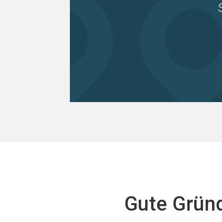
Gute Gründ