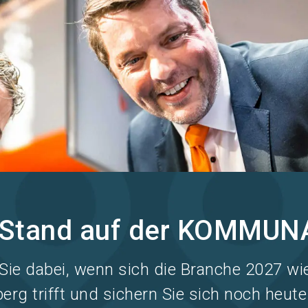
r Stand auf der KOMMUN
Sie dabei, wenn sich die Branche 2027 wi
erg trifft und sichern Sie sich noch heute