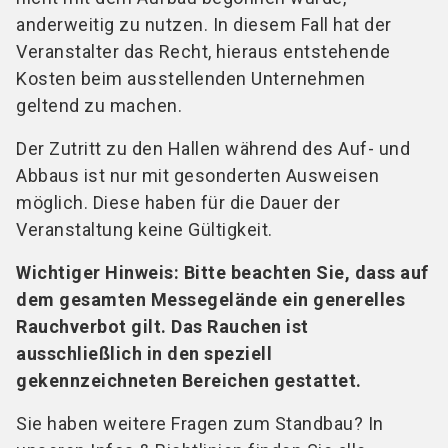
anderweitig zu nutzen. In diesem Fall hat der
Veranstalter das Recht, hieraus entstehende
Kosten beim ausstellenden Unternehmen
geltend zu machen.
Der Zutritt zu den Hallen während des Auf- und
Abbaus ist nur mit gesonderten Ausweisen
möglich. Diese haben für die Dauer der
Veranstaltung keine Gültigkeit.
Wichtiger Hinweis: Bitte beachten Sie, dass auf
dem gesamten Messegelände ein generelles
Rauchverbot gilt. Das Rauchen ist
ausschließlich in den speziell
gekennzeichneten Bereichen gestattet.
Sie haben weitere Fragen zum Standbau? In