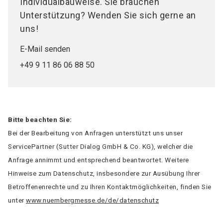
Individualbauweise. Sie brauchen
Unterstützung? Wenden Sie sich gerne an
uns!
E-Mail senden
+49 9 11 86 06 88 50
Bitte beachten Sie:
Bei der Bearbeitung von Anfragen unterstützt uns unser
ServicePartner (Sutter Dialog GmbH & Co. KG), welcher die
Anfrage annimmt und entsprechend beantwortet. Weitere
Hinweise zum Datenschutz, insbesondere zur Ausübung Ihrer
Betroffenenrechte und zu Ihren Kontaktmöglichkeiten, finden Sie
unter
www.nuernbergmesse.de/de/datenschutz