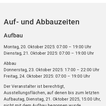
Auf- und Abbauzeiten
Aufbau
Montag, 20. Oktober 2025: 07:00 – 19:00 Uhr
Dienstag, 21. Oktober 2025: 07:00 – 19:00 Uhr
Abbau
Donnerstag, 23. Oktober 2025: 17:00 – 22:00 Uhr
Freitag, 24. Oktober 2025: 07:00 – 19:00 Uhr
Der Veranstalter ist berechtigt,
Ausstellungsflächen, auf denen bis zum letzten
Aufbautag, Dienstag, 21. Oktober 2025, 15:00 Uhr,
nicht mit dem Aufbau begonnen wurde,