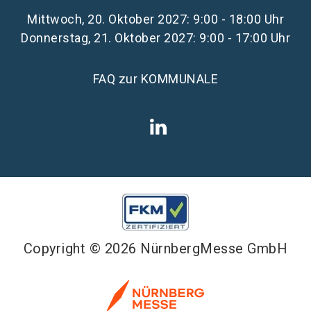
Mittwoch, 20. Oktober 2027: 9:00 - 18:00 Uhr
Donnerstag, 21. Oktober 2027: 9:00 - 17:00 Uhr
FAQ zur KOMMUNALE
Copyright © 2026 NürnbergMesse GmbH