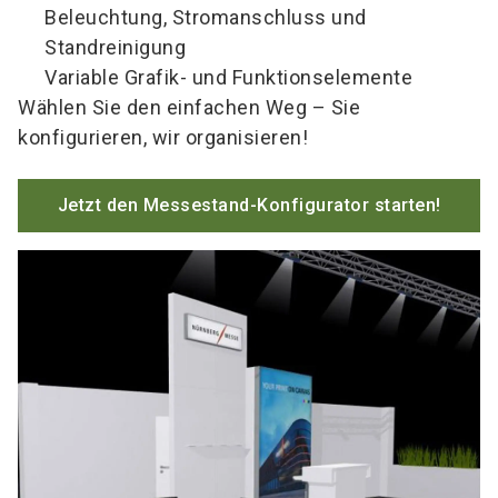
Beleuchtung, Stromanschluss und
Standreinigung
Variable Grafik- und Funktionselemente
Wählen Sie den einfachen Weg – Sie
konfigurieren, wir organisieren!
Jetzt den Messestand-Konfigurator starten!