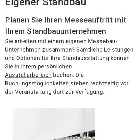
Eigener Standbau
Planen Sie Ihren Messeauftritt mit
Ihrem Standbauunternehmen
Sie arbeiten mit einem eigenen Messebau-
Unternehmen zusammen? Sämtliche Leistungen
und Optionen für Ihre Standausstattung können
Sie in Ihrem
persönlichen
Ausstellerbereich
buchen. Die
Buchungsmöglichkeiten stehen rechtzeitig vor
der Veranstaltung dort zur Verfügung.