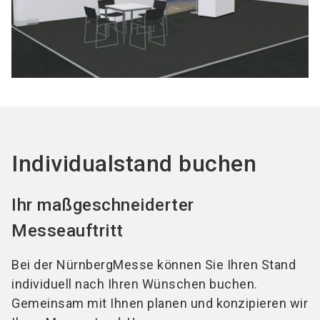
Individualstand buchen
Ihr maßgeschneiderter
Messeauftritt
Bei der NürnbergMesse können Sie Ihren Stand
individuell nach Ihren Wünschen buchen.
Gemeinsam mit Ihnen planen und konzipieren wir