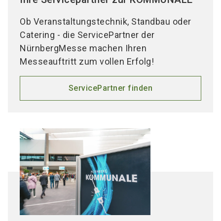
Ob Veranstaltungstechnik, Standbau oder
Catering - die ServicePartner der
NürnbergMesse machen Ihren
Messeauftritt zum vollen Erfolg!
ServicePartner finden