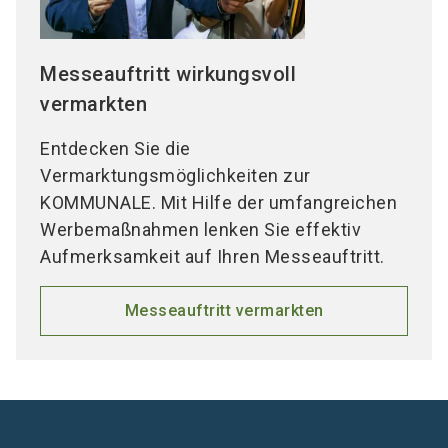
Messeauftritt wirkungsvoll
vermarkten
Entdecken Sie die
Vermarktungsmöglichkeiten zur
KOMMUNALE. Mit Hilfe der umfangreichen
Werbemaßnahmen lenken Sie effektiv
Aufmerksamkeit auf Ihren Messeauftritt.
Messeauftritt vermarkten