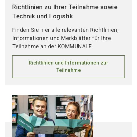
Richtlinien zu Ihrer Teilnahme sowie
Technik und Logistik
Finden Sie hier alle relevanten Richtlinien,
Informationen und Merkblätter für Ihre
Teilnahme an der KOMMUNALE.
Richtlinien und Informationen zur
Teilnahme