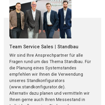
Team Service Sales | Standbau
Wir sind Ihre Ansprechpartner für alle
Fragen rund um das Thema Standbau. Für
die Planung eines Systemstandes
empfehlen wir Ihnen die Verwendung
unseres Standkonfigurators
(www.standkonfigurator.de).
Alternativ dazu planen und vermitteln wir
Ihnen gerne auch Ihren Messestand in