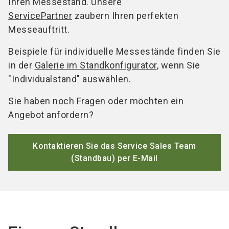
Ihren Messestand. Unsere
ServicePartner
zaubern Ihren perfekten
Messeauftritt.
Beispiele für individuelle Messestände finden Sie
in der
Galerie im Standkonfigurator
, wenn Sie
"Individualstand" auswählen.
Sie haben noch Fragen oder möchten ein
Angebot anfordern?
Kontaktieren Sie das Service Sales Team
(Standbau) per E-Mail