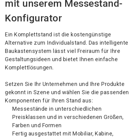
mit unserem Messestand-
Konfigurator
Ein Komplettstand ist die kostengünstige
Alternative zum Individualstand. Das intelligente
Baukastensystem lässt viel Freiraum für Ihre
Gestaltungsideen und bietet Ihnen einfache
Komplettlösungen.
Setzen Sie Ihr Unternehmen und Ihre Produkte
gekonnt in Szene und wählen Sie die passenden
Komponenten für Ihren Stand aus:
Messestände in unterschiedlichen
Preisklassen und in verschiedenen Größen,
Farben und Formen
Fertig ausgestattet mit Mobiliar, Kabine,