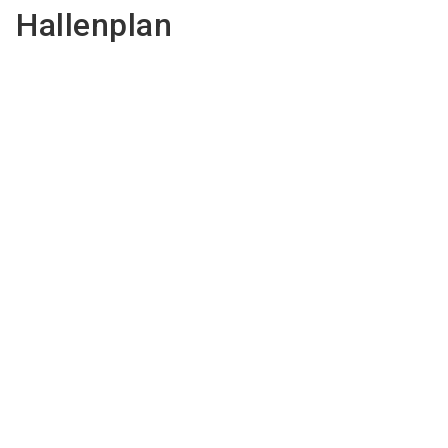
Hallenplan