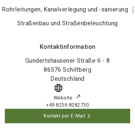
Rohrleitungen, Kanalverlegung und -sanierung
Straßenbau und Straßenbeleuchtung
Kontaktinformation
Gundertshausener Straße 6 - 8
86576
Schiltberg
Deutschland
language
Website
+49 8259 8282730
Kontakt per E-Mail