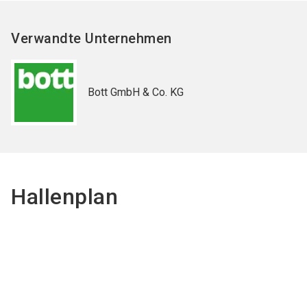
Verwandte Unternehmen
Bott GmbH & Co. KG
Hallenplan