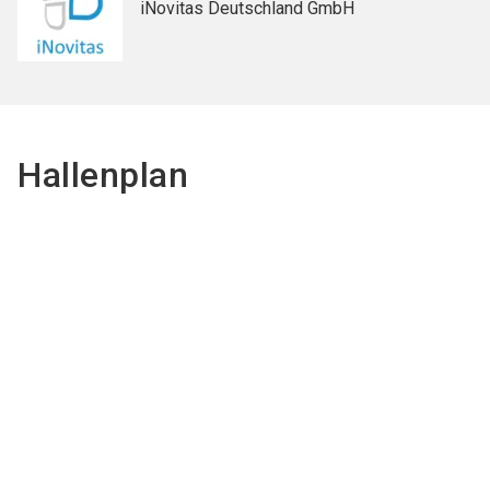
iNovitas Deutschland GmbH
Hallenplan