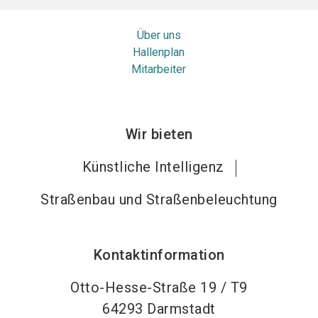
Über uns
Hallenplan
Mitarbeiter
Wir bieten
Künstliche Intelligenz
Straßenbau und Straßenbeleuchtung
Kontaktinformation
Otto-Hesse-Straße 19 / T9
64293
Darmstadt