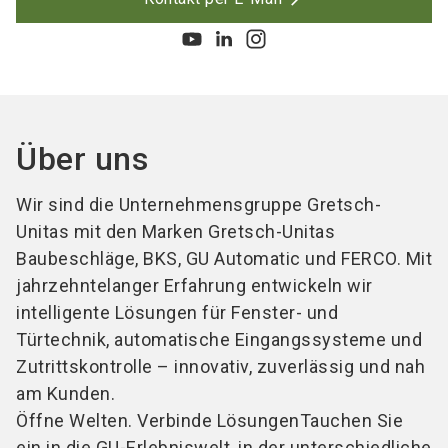
Über uns
Wir sind die Unternehmensgruppe Gretsch-
Unitas mit den Marken Gretsch-Unitas
Baubeschläge, BKS, GU Automatic und FERCO. Mit
jahrzehntelanger Erfahrung entwickeln wir
intelligente Lösungen für Fenster- und
Türtechnik, automatische Eingangssysteme und
Zutrittskontrolle – innovativ, zuverlässig und nah
am Kunden.
Öffne Welten. Verbinde Lösungen
Tauchen Sie
ein in die GU-Erlebniswelt, in der unterschiedliche