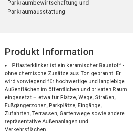
Parkraumbewirtschaftung und
Parkraumausstattung
Produkt Information
Pflasterklinker ist ein keramischer Baustoff -
ohne chemische Zusätze aus Ton gebrannt. Er
wird vorwiegend für hochwertige und langlebige
Außenflächen im öffentlichen und privaten Raum
eingesetzt – etwa für Plätze, Wege, Straßen,
Fußgängerzonen, Parkplätze, Eingänge,
Zufahrten, Terrassen, Gartenwege sowie andere
repräsentative Außenanlagen und
Verkehrsflächen.