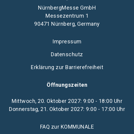
NürnbergMesse GmbH
Messezentrum 1
90471 Nürnberg, Germany
Impressum
Datenschutz
Erklärung zur Barrierefreiheit
Öffnungszeiten
Mittwoch, 20. Oktober 2027: 9:00 - 18:00 Uhr
Donnerstag, 21. Oktober 2027: 9:00 - 17:00 Uhr
FAQ zur KOMMUNALE