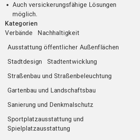
Auch versickerungsfähige Lösungen
möglich.
Kategorien
Verbände
Nachhaltigkeit
Ausstattung öffentlicher Außenflächen
Stadtdesign
Stadtentwicklung
Straßenbau und Straßenbeleuchtung
Gartenbau und Landschaftsbau
Sanierung und Denkmalschutz
Sportplatzausstattung und
Spielplatzausstattung