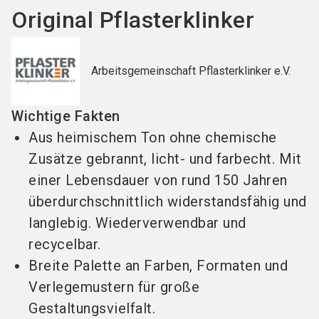
Original Pflasterklinker
Arbeitsgemeinschaft Pflasterklinker e.V.
Wichtige Fakten
Aus heimischem Ton ohne chemische
Zusätze gebrannt, licht- und farbecht. Mit
einer Lebensdauer von rund 150 Jahren
überdurchschnittlich widerstandsfähig und
langlebig. Wiederverwendbar und
recycelbar.
Breite Palette an Farben, Formaten und
Verlegemustern für große
Gestaltungsvielfalt.