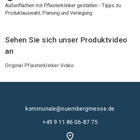
Außenflächen mit Pflasterklinker gestalten - Tipps zu
Produktauswahl, Planung und Verlegung
Sehen Sie sich unser Produktvideo
an
Original Pflasterklinker Video
kommunale@nuernbergmesse.de
+49 9 11 86 06-87 75
place