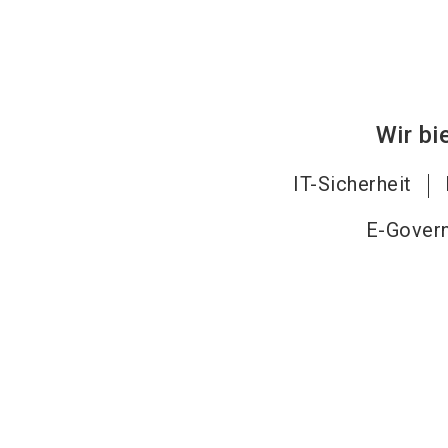
Wir bi
IT-Sicherheit
E-Gover