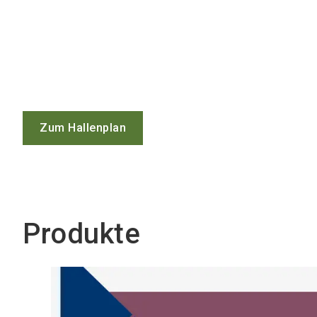
Zum Hallenplan
Produkte