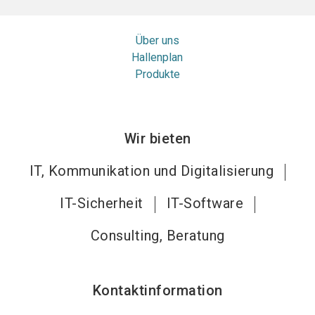
Über uns
Hallenplan
Produkte
Wir bieten
IT, Kommunikation und Digitalisierung
IT-Sicherheit
IT-Software
Consulting, Beratung
Kontaktinformation