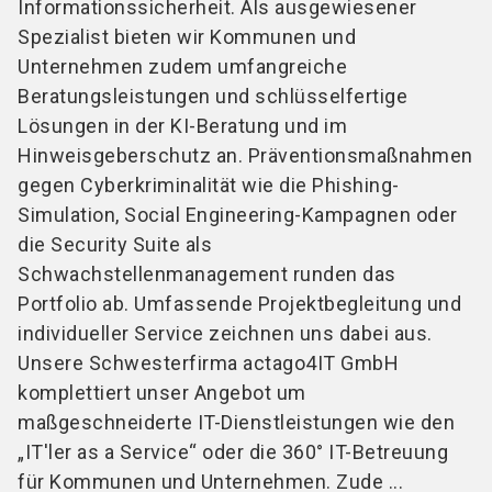
Informationssicherheit. Als ausgewiesener
Spezialist bieten wir Kommunen und
Unternehmen zudem umfangreiche
Beratungsleistungen und schlüsselfertige
Lösungen in der KI-Beratung und im
Hinweisgeberschutz an. Präventionsmaßnahmen
gegen Cyberkriminalität wie die Phishing-
Simulation, Social Engineering-Kampagnen oder
die Security Suite als
Schwachstellenmanagement runden das
Portfolio ab. Umfassende Projektbegleitung und
individueller Service zeichnen uns dabei aus.
Unsere Schwesterfirma actago4IT GmbH
komplettiert unser Angebot um
maßgeschneiderte IT-Dienstleistungen wie den
„IT'ler as a Service“ oder die 360° IT-Betreuung
für Kommunen und Unternehmen. Zude ...