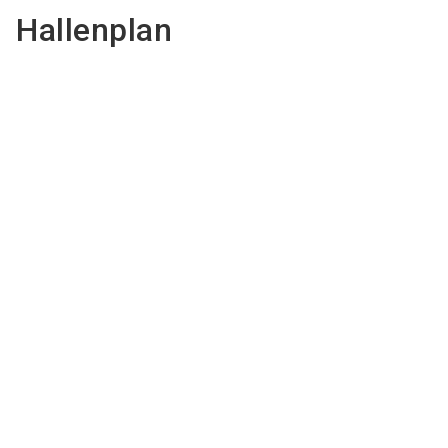
Hallenplan