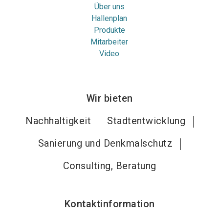
Über uns
Hallenplan
Produkte
Mitarbeiter
Video
Wir bieten
Nachhaltigkeit
Stadtentwicklung
Sanierung und Denkmalschutz
Consulting, Beratung
Kontaktinformation