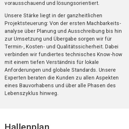
vorausschauend und lösungsorientiert.
Unsere Stärke liegt in der ganzheitlichen
Projektsteuerung: Von der ersten Machbarkeits-
analyse über Planung und Ausschreibung bis hin
zur Umsetzung und Übergabe sorgen wir für
Termin-, Kosten- und Qualitätssicherheit. Dabei
verbinden wir fundiertes technisches Know-how
mit einem tiefen Verständnis für lokale
Anforderungen und globale Standards. Unsere
Experten beraten die Kunden zu allen Aspekten
eines Bauvorhabens und über alle Phasen des
Lebenszyklus hinweg.
Hallenplan