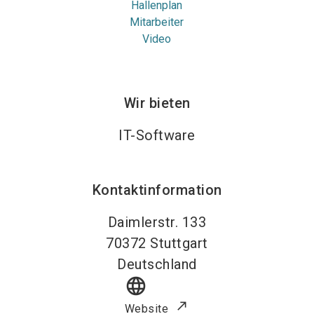
Hallenplan
Mitarbeiter
Video
Wir bieten
IT-Software
Kontaktinformation
Daimlerstr. 133
70372
Stuttgart
Deutschland
language
Website