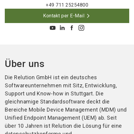
+49 711 25254800
Kontakt per E-Mail
Über uns
Die Relution GmbH ist ein deutsches
Softwareunternehmen mit Sitz, Entwicklung,
Support und Know-how in Stuttgart. Die
gleichnamige Standardsoftware deckt die
Bereiche Mobile Device Management (MDM) und
Unified Endpoint Management (UEM) ab. Seit
über 10 Jahren ist Relution die Lösung für eine
datenschutzkonforme und