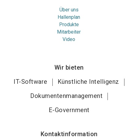
Über uns
Hallenplan
Produkte
Mitarbeiter
Video
Wir bieten
IT-Software
Künstliche Intelligenz
Dokumentenmanagement
E-Government
Kontaktinformation