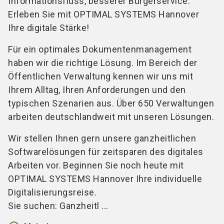
Informationsfluss, besserer Bürgerservice.
Erleben Sie mit OPTIMAL SYSTEMS Hannover
Ihre digitale Stärke!
Für ein optimales Dokumentenmanagement
haben wir die richtige Lösung. Im Bereich der
Öffentlichen Verwaltung kennen wir uns mit
Ihrem Alltag, Ihren Anforderungen und den
typischen Szenarien aus. Über 650 Verwaltungen
arbeiten deutschlandweit mit unseren Lösungen.
Wir stellen Ihnen gern unsere ganzheitlichen
Softwarelösungen für zeitsparen des digitales
Arbeiten vor. Beginnen Sie noch heute mit
OPTIMAL SYSTEMS Hannover Ihre individuelle
Digitalisierungsreise.
Sie suchen: Ganzheitl ...