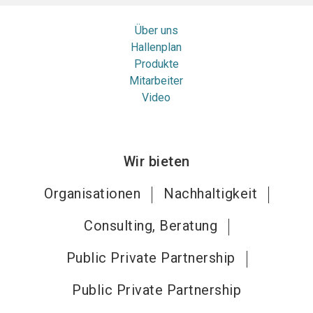
Über uns
Hallenplan
Produkte
Mitarbeiter
Video
Wir bieten
Organisationen
Nachhaltigkeit
Consulting, Beratung
Public Private Partnership
Public Private Partnership