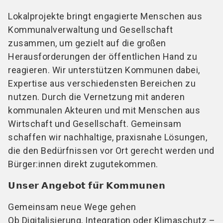
Lokalprojekte bringt engagierte Menschen aus
Kommunalverwaltung und Gesellschaft
zusammen, um gezielt auf die großen
Herausforderungen der öffentlichen Hand zu
reagieren. Wir unterstützen Kommunen dabei,
Expertise aus verschiedensten Bereichen zu
nutzen. Durch die Vernetzung mit anderen
kommunalen Akteuren und mit Menschen aus
Wirtschaft und Gesellschaft. Gemeinsam
schaffen wir nachhaltige, praxisnahe Lösungen,
die den Bedürfnissen vor Ort gerecht werden und
Bürger:innen direkt zugutekommen.
𝗨𝗻𝘀𝗲𝗿 𝗔𝗻𝗴𝗲𝗯𝗼𝘁 𝗳𝘂̈𝗿 𝗞𝗼𝗺𝗺𝘂𝗻𝗲𝗻
Gemeinsam neue Wege gehen
Ob Digitalisierung, Integration oder Klimaschutz –