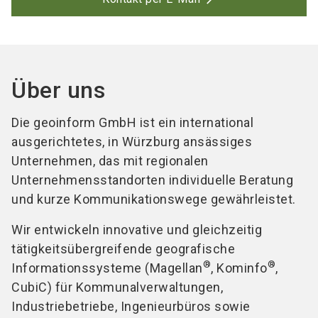
Über uns
Die geoinform GmbH ist ein international
ausgerichtetes, in Würzburg ansässiges
Unternehmen, das mit regionalen
Unternehmensstandorten individuelle Beratung
und kurze Kommunikationswege gewährleistet.
Wir entwickeln innovative und gleichzeitig
tätigkeitsübergreifende geografische
®
®
Informationssysteme (Magellan
, Kominfo
,
CubiC) für Kommunalverwaltungen,
Industriebetriebe, Ingenieurbüros sowie