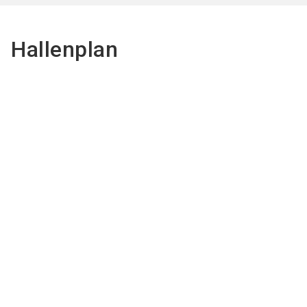
Hallenplan