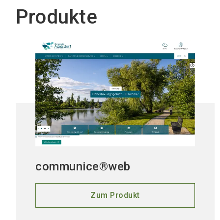
Produkte
communice®web
Zum Produkt