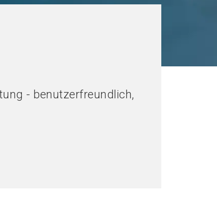
ung - benutzerfreundlich,