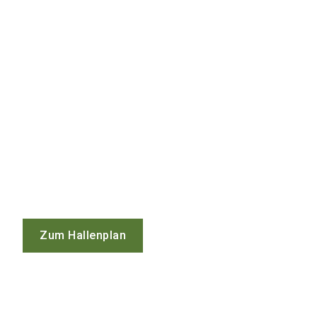
Zum Hallenplan