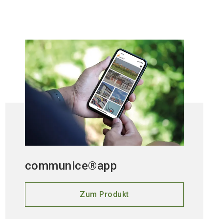
communice®app
Zum Produkt