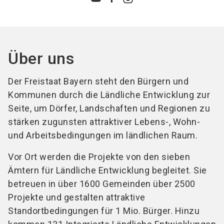
Über uns
Der Freistaat Bayern steht den Bürgern und
Kommunen durch die Ländliche Entwicklung zur
Seite, um Dörfer, Landschaften und Regionen zu
stärken zugunsten attraktiver Lebens-, Wohn-
und Arbeitsbedingungen im ländlichen Raum.
Vor Ort werden die Projekte von den sieben
Ämtern für Ländliche Entwicklung begleitet. Sie
betreuen in über 1600 Gemeinden über 2500
Projekte und gestalten attraktive
Standortbedingungen für 1 Mio. Bürger. Hinzu