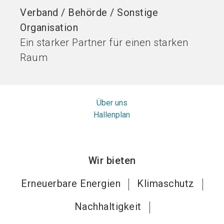
Verband / Behörde / Sonstige
Organisation
Ein starker Partner für einen starken
Raum
Über uns
Hallenplan
Wir bieten
Erneuerbare Energien
Klimaschutz
Nachhaltigkeit