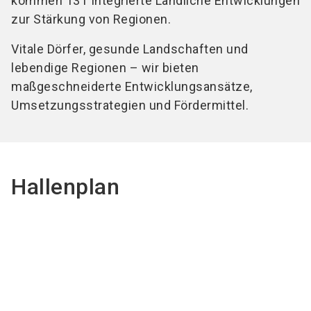
kommen 131 Integrierte Ländliche Entwicklungen
zur Stärkung von Regionen.
Vitale Dörfer, gesunde Landschaften und
lebendige Regionen – wir bieten
maßgeschneiderte Entwicklungsansätze,
Umsetzungsstrategien und Fördermittel.
Hallenplan