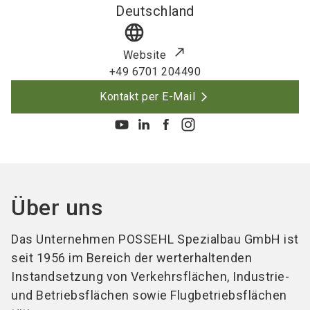
Deutschland
language
Website
+49 6701 204490
Kontakt per E-Mail
Über uns
Das Unternehmen POSSEHL Spezialbau GmbH ist
seit 1956 im Bereich der werterhaltenden
Instandsetzung von Verkehrsflächen, Industrie-
und Betriebsflächen sowie Flugbetriebsflächen