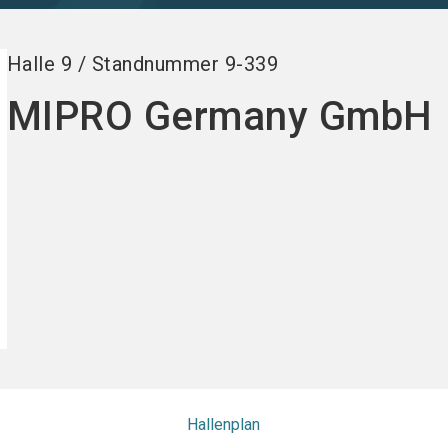
Halle
9
/
Standnummer
9-339
MIPRO Germany GmbH
Hallenplan