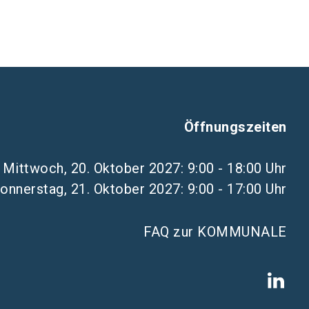
Öffnungszeiten
Mittwoch, 20. Oktober 2027: 9:00 - 18:00 Uhr
onnerstag, 21. Oktober 2027: 9:00 - 17:00 Uhr
FAQ zur KOMMUNALE