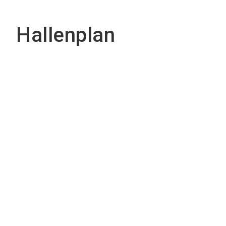
Hallenplan