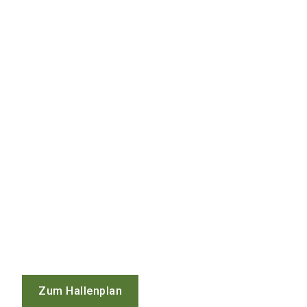
Zum Hallenplan