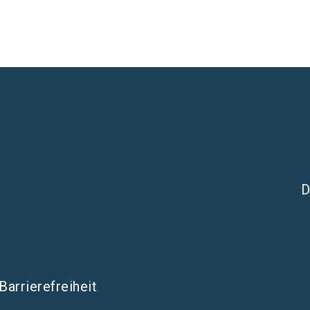
D
Barrierefreiheit