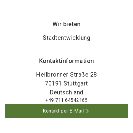
Wir bieten
Stadtentwicklung
Kontaktinformation
Heilbronner Straße 28
70191
Stuttgart
Deutschland
+49 711 64542165
Kontakt per E-Mail