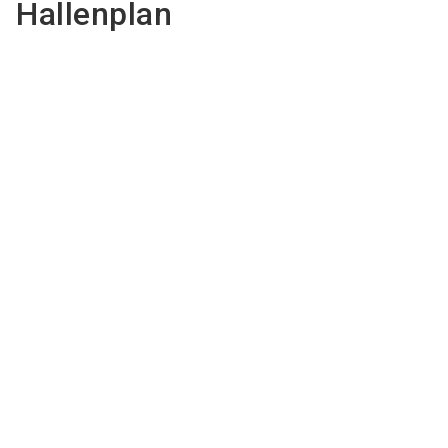
Hallenplan