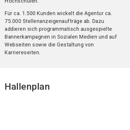
Hochschulen.
Für ca. 1.500 Kunden wickelt die Agentur ca.
75.000 Stellenanzeigenaufträge ab. Dazu
addieren sich programmatisch ausgespielte
Bannerkampagnen in Sozialen Medien und auf
Webseiten sowie die Gestaltung von
Karriereseiten.
Hallenplan