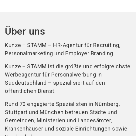
Über uns
Kunze + STAMM – HR-Agentur für Recruiting,
Personalmarketing und Employer Branding
Kunze + STAMM ist die größte und erfolgreichste
Werbeagentur für Personalwerbung in
Süddeutsch­land – spezialisiert auf den
öffentlichen Dienst.
Rund 70 engagierte Spezialisten in Nürnberg,
Stuttgart und München betreuen Städte und
Gemeinden, Ministerien und Landesämter,
Krankenhäuser und soziale Einrichtungen sowie