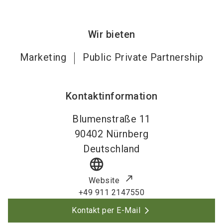
Wir bieten
Marketing
Public Private Partnership
Kontaktinformation
Blumenstraße 11
90402
Nürnberg
Deutschland
language
Website
+49 911 2147550
Kontakt per E-Mail