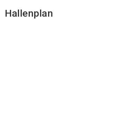
Hallenplan