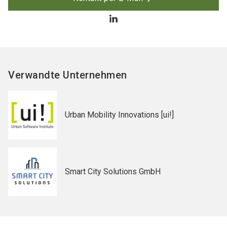
Verwandte Unternehmen
Urban Mobility Innovations [ui!]
Smart City Solutions GmbH