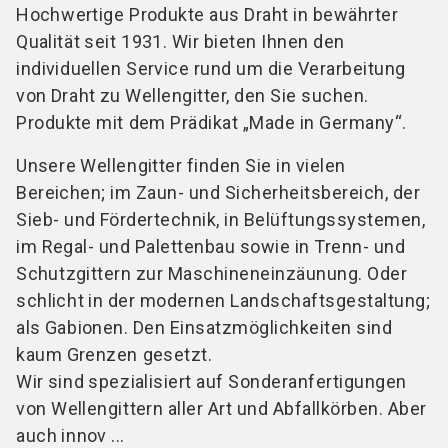
Hochwertige Produkte aus Draht in bewährter
Qualität seit 1931. Wir bieten Ihnen den
individuellen Service rund um die Verarbeitung
von Draht zu Wellengitter, den Sie suchen.
Produkte mit dem Prädikat „Made in Germany“.
Unsere Wellengitter finden Sie in vielen
Bereichen; im Zaun- und Sicherheitsbereich, der
Sieb- und Fördertechnik, in Belüftungssystemen,
im Regal- und Palettenbau sowie in Trenn- und
Schutzgittern zur Maschineneinzäunung. Oder
schlicht in der modernen Landschaftsgestaltung;
als Gabionen. Den Einsatzmöglichkeiten sind
kaum Grenzen gesetzt.
Wir sind spezialisiert auf Sonderanfertigungen
von Wellengittern aller Art und Abfallkörben. Aber
auch innov ...