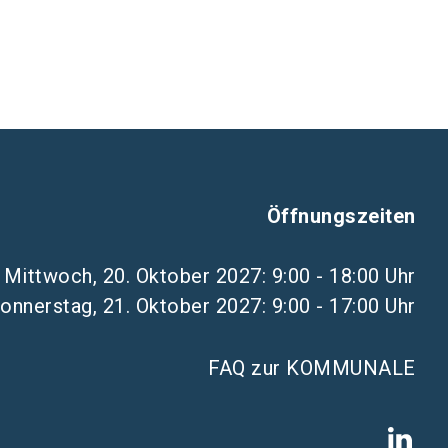
Öffnungszeiten
Mittwoch, 20. Oktober 2027: 9:00 - 18:00 Uhr
onnerstag, 21. Oktober 2027: 9:00 - 17:00 Uhr
FAQ zur KOMMUNALE