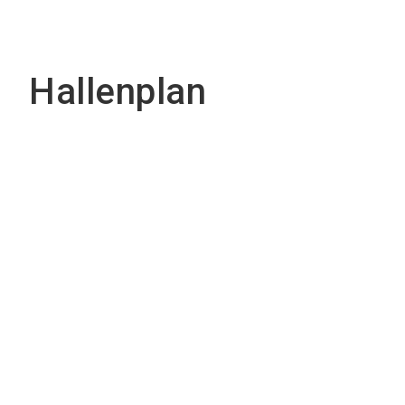
Hallenplan