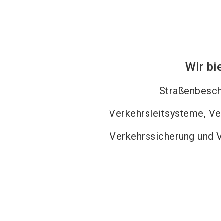
Wir bi
Straßenbesch
Verkehrsleitsysteme, V
Verkehrssicherung und 