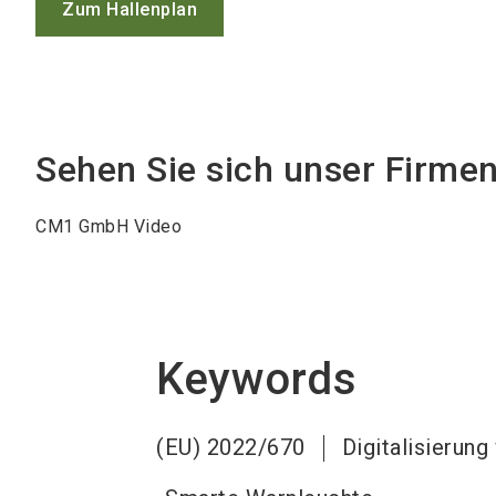
Zum Hallenplan
Sehen Sie sich unser Firme
CM1 GmbH Video
Keywords
(EU) 2022/670
Digitalisierung