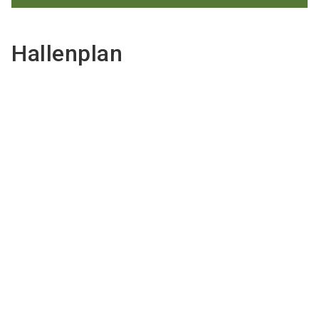
Hallenplan